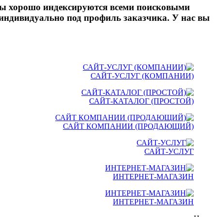
айты хорошо индексируются всеми поисковыми
 индивидуально под профиль заказчика. У нас вы
САЙТ-УСЛУГ (КОМПАНИИ)
САЙТ-КАТАЛОГ (ПРОСТОЙ)
САЙТ КОМПАНИИ (ПРОДАЮЩИЙ)
САЙТ-УСЛУГ
ИНТЕРНЕТ-МАГАЗИН
ИНТЕРНЕТ-МАГАЗИН