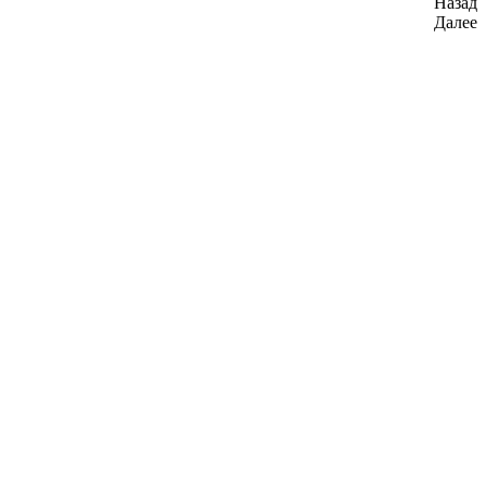
Назад
Далее