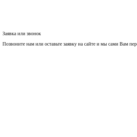
Заявка или звонок
Позвоните нам или оставьте заявку на сайте и мы сами Вам пер