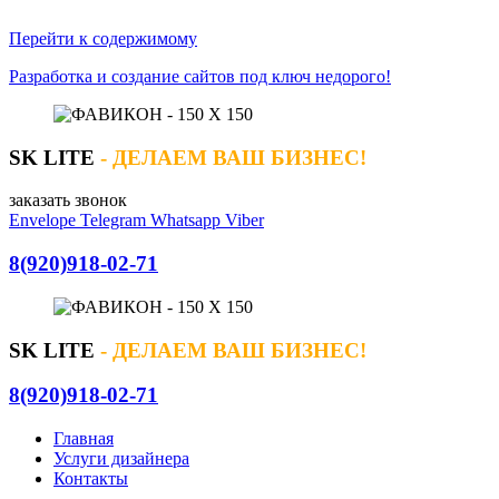
Перейти к содержимому
Разработка и создание сайтов под ключ недорого!
SK LITE
- ДЕЛАЕМ ВАШ БИЗНЕС!
заказать звонок
Envelope
Telegram
Whatsapp
Viber
8(920)918-02-71
SK LITE
- ДЕЛАЕМ ВАШ БИЗНЕС!
8(920)918-02-71
Главная
Услуги дизайнера
Контакты