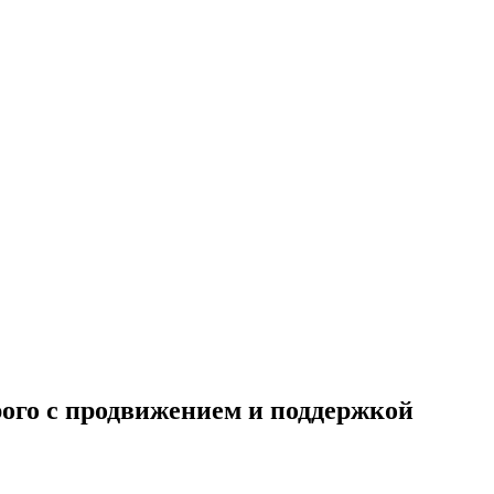
рого с продвижением и поддержкой