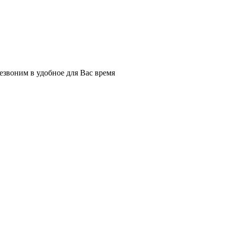
езвоним в удобное для Вас время