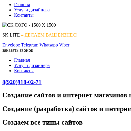
Главная
Услуги дизайнера
Контакты
SK LITE
– ДЕЛАЕМ ВАШ БИЗНЕС!
Envelope
Telegram
Whatsapp
Viber
заказать звонок
Главная
Услуги дизайнера
Контакты
8(920)918-02-71
Создание сайтов и интернет магазинов
Создание (разработка) сайтов и интерн
Создаем все типы сайтов