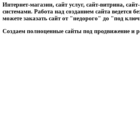
Интернет-магазин, сайт услуг, сайт-витрина, са
системами. Работа над созданием сайта ведется 
можете заказать сайт от "недорого" до "под ключ
Создаем полноценные сайты под продвижение и 