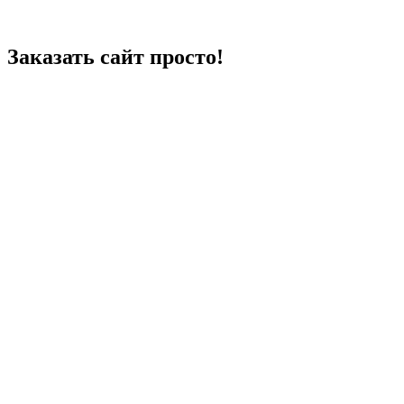
Заказать сайт просто!