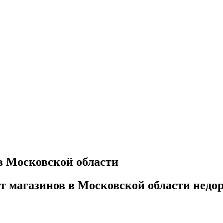
 в Московской области
ет магазинов в Московской области недо